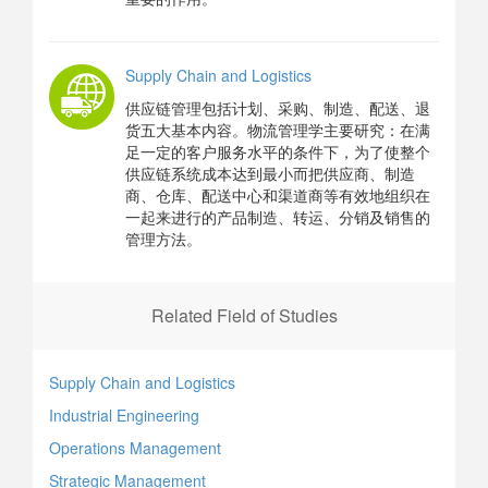
Supply Chain and Logistics
供应链管理包括计划、采购、制造、配送、退
货五大基本内容。物流管理学主要研究：在满
足一定的客户服务水平的条件下，为了使整个
供应链系统成本达到最小而把供应商、制造
商、仓库、配送中心和渠道商等有效地组织在
一起来进行的产品制造、转运、分销及销售的
管理方法。
Related Field of Studies
Supply Chain and Logistics
Industrial Engineering
Operations Management
Strategic Management