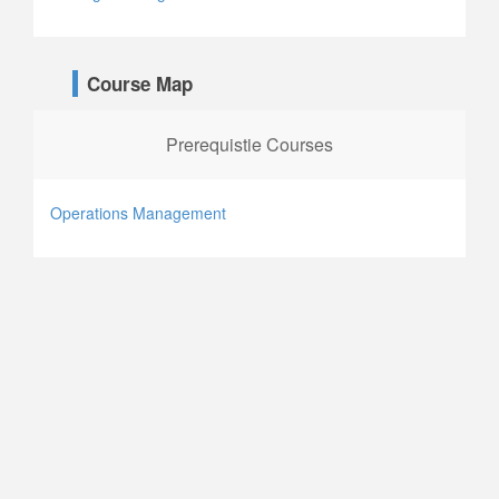
Course Map
Prerequistie Courses
Operations Management