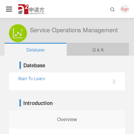
Sign
Service Operations Management
Database
Q & A
Datebase
Start To Learn
Introduction
Overview