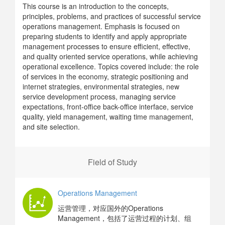
This course is an introduction to the concepts,
principles, problems, and practices of successful service
operations management. Emphasis is focused on
preparing students to identify and apply appropriate
management processes to ensure efficient, effective,
and quality oriented service operations, while achieving
operational excellence. Topics covered include: the role
of services in the economy, strategic positioning and
internet strategies, environmental strategies, new
service development process, managing service
expectations, front-office back-office interface, service
quality, yield management, waiting time management,
and site selection.
Field of Study
Operations Management
运营管理，对应国外的Operations
Management，包括了运营过程的计划、组