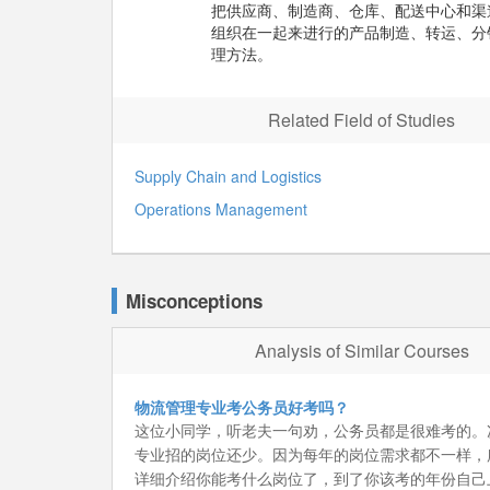
把供应商、制造商、仓库、配送中心和渠
组织在一起来进行的产品制造、转运、分
理方法。
Related Field of Studies
Supply Chain and Logistics
Operations Management
Misconceptions
Analysis of Similar Courses
物流管理专业考公务员好考吗？
这位小同学，听老夫一句劝，公务员都是很难考的。
专业招的岗位还少。因为每年的岗位需求都不一样，
详细介绍你能考什么岗位了，到了你该考的年份自己