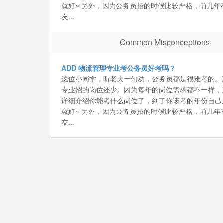
就好~ 另外，因为公务员招的时候比较严格，前几年
友...
Common Misconceptions
ADD 物流管理专业考公务员好考吗？
这位小同学，听老夫一句劝，公务员都是很难考的。
专业招的岗位还少。因为每年的岗位需求都不一样，
详细介绍你能考什么岗位了，到了你该考的年份自己
就好~ 另外，因为公务员招的时候比较严格，前几年
友...