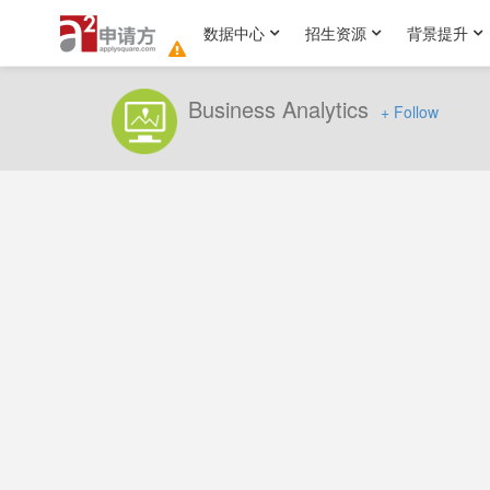
数据中心
招生资源
背景提升
Business Analytics
+ Follow