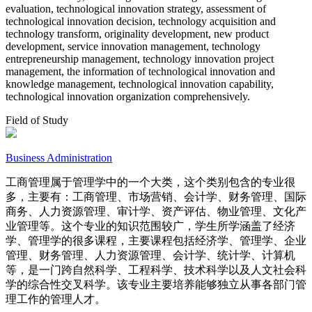
evaluation, technological innovation strategy, assessment of
technological innovation decision, technology acquisition and
technology transform, originality development, new product
development, service innovation management, technology
entrepreneurship management, technology innovation project
management, the information of technological innovation and
knowledge management, technological innovation capability,
technological innovation organization comprehensively.
Field of Study
Business Administration
工商管理属于管理学中的一个大类，这个类别包含的专业很
多，主要有：工商管理、市场营销、会计学、财务管理、国际
商务、人力资源管理、审计学、资产评估、物业管理、文化产
业管理等。这个专业的知识范围较广，学生所学涵盖了经济
学、管理学的很多课程，主要课程包括经济学、管理学、企业
管理、财务管理、人力资源管理、会计学、统计学、计算机
等，是一门跨自然科学、工程科学、技术科学以及人文社会科
学的综合性交叉科学。该专业主要培养能够独立从事各部门管
理工作的管理人才。