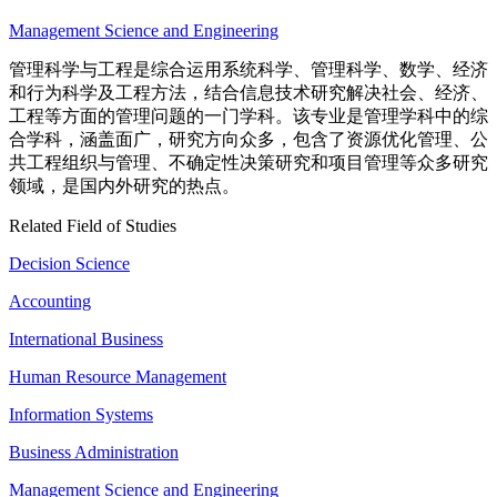
Management Science and Engineering
管理科学与工程是综合运用系统科学、管理科学、数学、经济
和行为科学及工程方法，结合信息技术研究解决社会、经济、
工程等方面的管理问题的一门学科。该专业是管理学科中的综
合学科，涵盖面广，研究方向众多，包含了资源优化管理、公
共工程组织与管理、不确定性决策研究和项目管理等众多研究
领域，是国内外研究的热点。
Related Field of Studies
Decision Science
Accounting
International Business
Human Resource Management
Information Systems
Business Administration
Management Science and Engineering