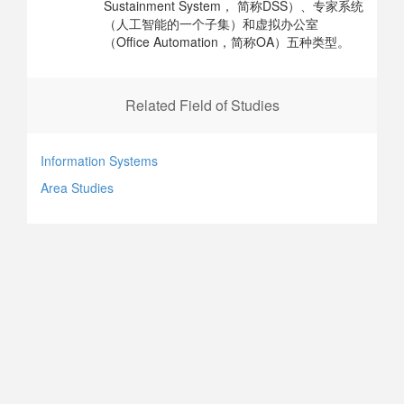
Sustainment System， 简称DSS）、专家系统
（人工智能的一个子集）和虚拟办公室
（Office Automation，简称OA）五种类型。
Related Field of Studies
Information Systems
Area Studies