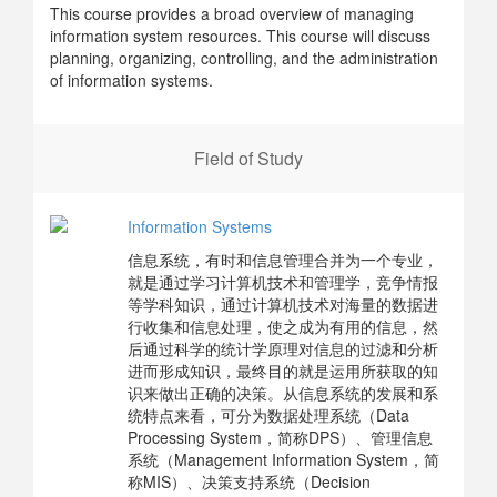
This course provides a broad overview of managing
information system resources. This course will discuss
planning, organizing, controlling, and the administration
of information systems.
Field of Study
Information Systems
信息系统，有时和信息管理合并为一个专业，
就是通过学习计算机技术和管理学，竞争情报
等学科知识，通过计算机技术对海量的数据进
行收集和信息处理，使之成为有用的信息，然
后通过科学的统计学原理对信息的过滤和分析
进而形成知识，最终目的就是运用所获取的知
识来做出正确的决策。从信息系统的发展和系
统特点来看，可分为数据处理系统（Data
Processing System，简称DPS）、管理信息
系统（Management Information System，简
称MIS）、决策支持系统（Decision