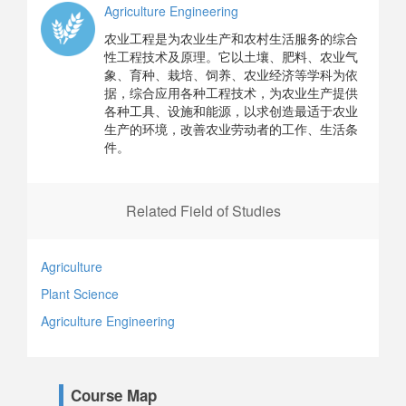
Agriculture Engineering
农业工程是为农业生产和农村生活服务的综合
性工程技术及原理。它以土壤、肥料、农业气
象、育种、栽培、饲养、农业经济等学科为依
据，综合应用各种工程技术，为农业生产提供
各种工具、设施和能源，以求创造最适于农业
生产的环境，改善农业劳动者的工作、生活条
件。
Related Field of Studies
Agriculture
Plant Science
Agriculture Engineering
Course Map