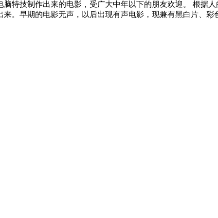
电脑特技制作出来的电影，受广大中年以下的朋友欢迎。 根据人
出来。早期的电影无声，以后出现有声电影，现兼有黑白片、彩